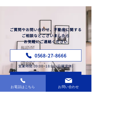
ご質問やお問い合わせ、不動産に関する
ご相談などございましたら
お気軽にご連絡ください
0568-27-8666
営業時間:09:00~18:00 (日曜定休)
お問い合わせフォーム
お電話はこちら
お問い合わせ
24時間受付